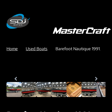
Home
Used Boats
Barefoot Nautique 1991.