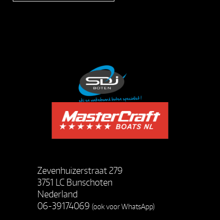
Zevenhuizerstraat 279
3751 LC Bunschoten
Nederland
06-39174069
(ook voor WhatsApp)