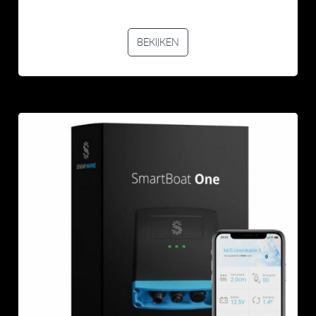
BEKIJKEN