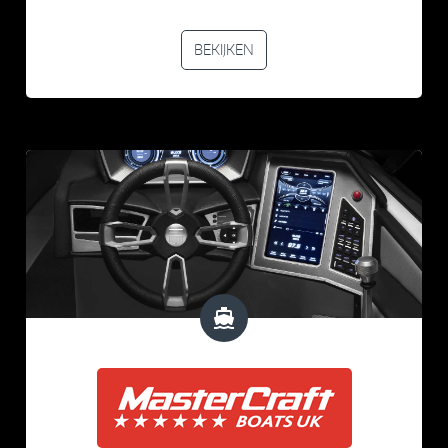
BEKIJKEN