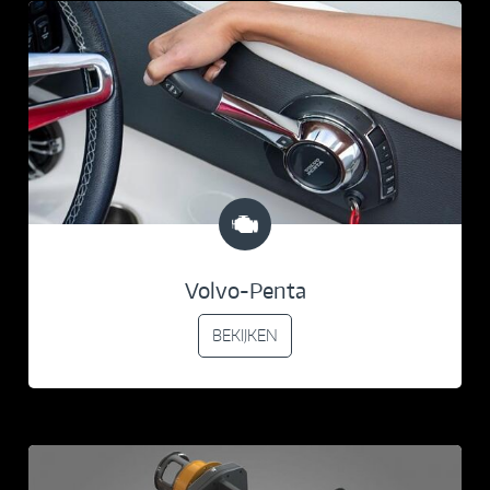
Volvo-Penta
BEKIJKEN