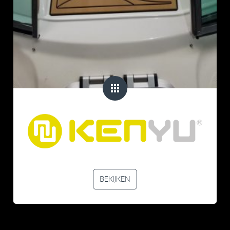
BEKIJKEN