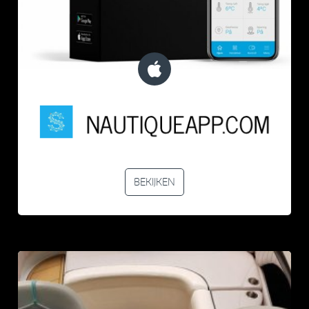
BEKIJKEN