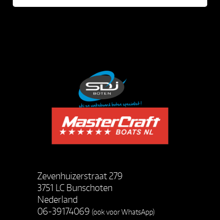
Zevenhuizerstraat 279
3751 LC Bunschoten
Nederland
06-39174069
(ook voor WhatsApp)