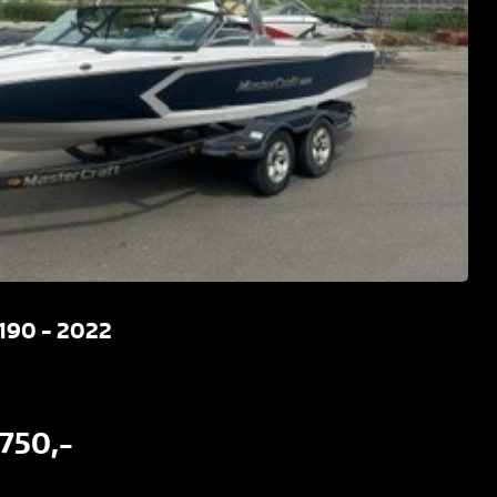
 190 - 2022
.750,-