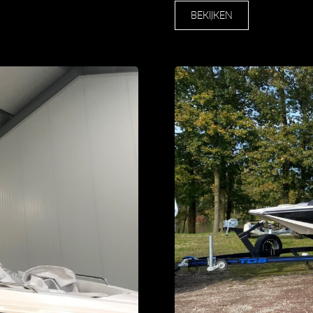
BEKIJKEN