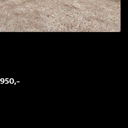
.950,-