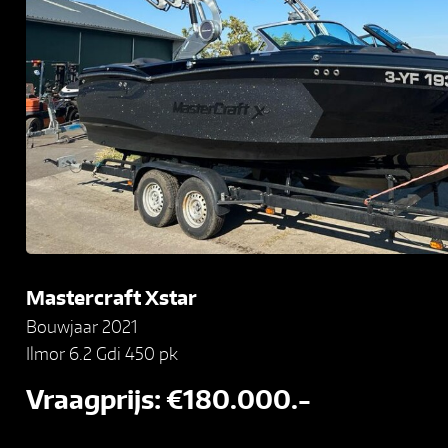
Mastercraft Xstar
Bouwjaar 2021
Ilmor 6.2 Gdi 450 pk
Vraagprijs: €180.000.-