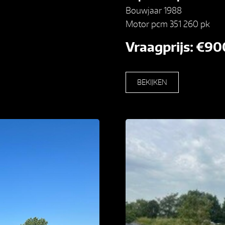
Bouwjaar 1988
Motor pcm 351 260 pk
Vraagprijs: €90
BEKIJKEN