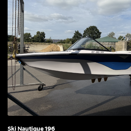
Ski Nautique 196