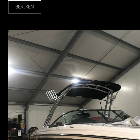
BEKIJKEN