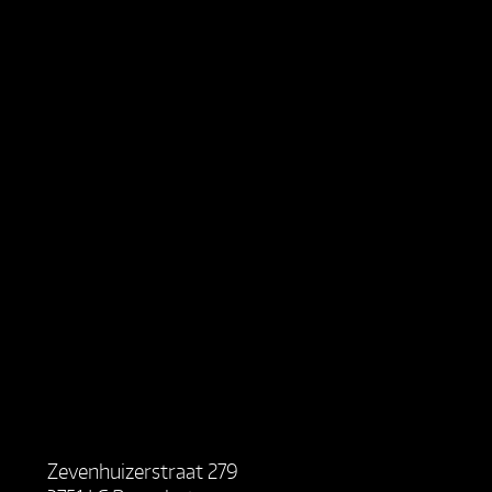
Zevenhuizerstraat 279